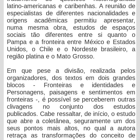
latino-americanas e caribenhas. A reunião de
especialistas de diferentes nacionalidades e
origens acadêmicas permitiu apresentar,
numa mesma obra, estudos de espaços
sociais tão diferentes entre si quanto o
Pampa e a fronteira entre México e Estados
Unidos, o Chile e o Nordeste brasileiro, a
região platina e o Mato Grosso.
Em que pese a divisão, realizada pelos
organizadores, dos textos em dois grandes
blocos - Fronteiras e identidades e
Personagens, paisagens e sentimentos em
fronteiras -, é possível se perceberem outras
clivagens no conjunto dos estudos
publicados. Cabe ressaltar, de início, o estudo
que abre a coletânea, seguramente um dos
seus pontos mais altos, no qual a autora
retraça as transformações do conceito de