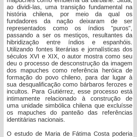
ao dividi-las, uma transição fundamental na
história chilena, por meio da qual os
fundadores da nação deixaram de ser
representados como os índios "puros",
passando a ser os mestiços, resultantes da
hibridização entre índios e espanhóis.
Utilizando fontes literárias e jornalísticas dos
séculos XVI e XIX, o autor mostra como seu
deu o processo de desconstrução da imagem
dos mapuches como referência heróica de
formação do povo chileno, para dar lugar à
sua desqualificação como bárbaros ferozes e
incultos. Para Gutiérrez, esse processo está
intimamente relacionado à construção de
uma unidade simbólica chilena que excluísse
os mapuches do panteão das referências
identitárias nacionais.
O estudo de Maria de Fátima Costa poderia