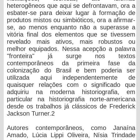
heterogêneos que aqui se defrontavam, ora a
esbater-se para deixar lugar à formação de
produtos mistos ou simbióticos, ora a afirmar-
se, ao menos enquanto não a superasse a
vitória final dos elementos que se tivessem
revelado mais ativos, mais robustos ou
melhor equipados. Nessa acepção a palavra
"fronteira" já surge nos textos
contemporâneos da primeira fase da
colonização do Brasil e bem poderia ser
utilizada aqui independentemente de
quaisquer relações com o significado que
adquiriu na moderna historiografia, em
particular na historiografia norte-americana
desde os trabalhos já clássicos de Frederick
Jackson Turner.2
Autores contemporâneos, como Janaína
Amado, Lúcia Lippi Oliveira, Nísia Trindade