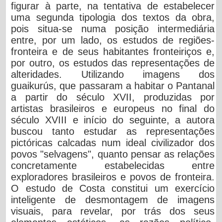
figurar à parte, na tentativa de estabelecer
uma segunda tipologia dos textos da obra,
pois situa-se numa posição intermediária
entre, por um lado, os estudos de regiões-
fronteira e de seus habitantes fronteiriços e,
por outro, os estudos das representações de
alteridades. Utilizando imagens dos
guaikurús, que passaram a habitar o Pantanal
a partir do século XVII, produzidas por
artistas brasileiros e europeus no final do
século XVIII e início do seguinte, a autora
buscou tanto estudar as representações
pictóricas calcadas num ideal civilizador dos
povos "selvagens", quanto pensar as relações
concretamente estabelecidas entre
exploradores brasileiros e povos de fronteira.
O estudo de Costa constitui um exercício
inteligente de desmontagem de imagens
visuais, para revelar, por trás dos seus