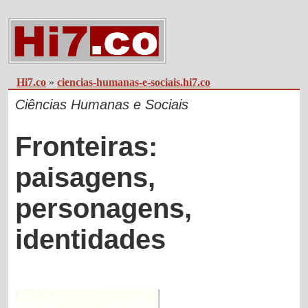
Hi7.co
»
ciencias-humanas-e-sociais.hi7.co
Ciências Humanas e Sociais
Fronteiras:
paisagens,
personagens,
identidades