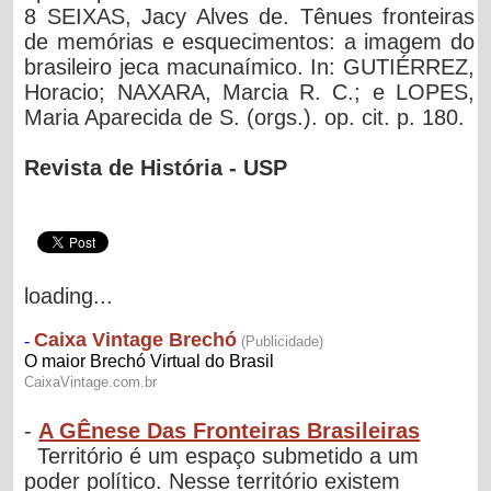
8 SEIXAS, Jacy Alves de. Tênues fronteiras
de memórias e esquecimentos: a imagem do
brasileiro jeca macunaímico. In: GUTIÉRREZ,
Horacio; NAXARA, Marcia R. C.; e LOPES,
Maria Aparecida de S. (orgs.). op. cit. p. 180.
Revista de História - USP
loading...
-
A GÊnese Das Fronteiras Brasileiras
Território é um espaço submetido a um
poder político. Nesse território existem