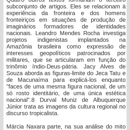
subconjunto de artigos. Eles se relacionam à
experiência da fronteira e dos homens
fronteiriços em situações de produção de
imaginários formadores de identidades
nacionais. Leandro Mendes Rocha investiga
projetos indigenistas implantados na
Amazônia brasileira como expressão de
interesses geopolíticos patrocinados por
militares, que se articularam em função do
trinômio índio-Deus-pátria. Jacy Alves de
Souza aborda as figuras-limite do Jeca Tatu e
de Macunaíma para explicá-los enquanto
"faces de uma mesma figura nacional, de um
só rosto identitário, de uma única estética
nacional".8 Durval Muniz de Albuquerque
Júnior trata as imagens da cultura regional no
discurso tropicalista.
Márcia Naxara parte, na sua análise do mito