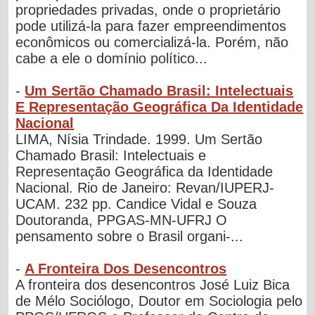
propriedades privadas, onde o proprietário
pode utilizá-la para fazer empreendimentos
econômicos ou comercializá-la. Porém, não
cabe a ele o domínio político...
-
Um Sertão Chamado Brasil: Intelectuais
E Representação Geográfica Da Identidade
Nacional
LIMA, Nísia Trindade. 1999. Um Sertão
Chamado Brasil: Intelectuais e
Representação Geográfica da Identidade
Nacional. Rio de Janeiro: Revan/IUPERJ-
UCAM. 232 pp. Candice Vidal e Souza
Doutoranda, PPGAS-MN-UFRJ O
pensamento sobre o Brasil organi-...
-
A Fronteira Dos Desencontros
A fronteira dos desencontros José Luiz Bica
de Mélo Sociólogo, Doutor em Sociologia pelo