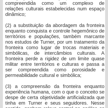
compreendida como um complexo de
relações culturais estabelecidas num espaço
dinâmico;
(2) a substituição da abordagem da fronteira
enquanto conquista e controle hegemônico de
territórios e populações, também marcante
nos estudos de Turner, por um tratamento da
fronteira como lugar de trocas materiais e
simbólicas, de intercâmbios culturais. A
fronteira perde a rigidez de um limite quase
militar entre territórios e culturas e passa a
ser compreendida como porosidade e
permeabilidade cultural e simbólica;
(3) a compreensão da fronteira enquanto
experiência humana, com o que o conceito se
despe de certa objetividade artificializada que
tinha em Turner e seus seguidores. Nesse